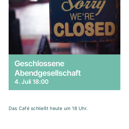
Geschlossene
Abendgesellschaft
4. Juli 18:00
Das Café schließt heute um 18 Uhr.