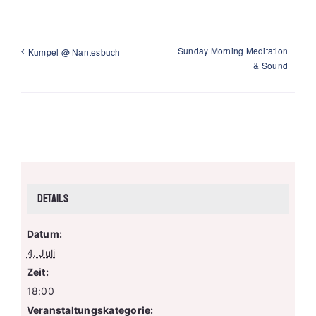
Sunday Morning Meditation
Kumpel @ Nantesbuch
& Sound
Details
Datum:
4. Juli
Zeit:
18:00
Veranstaltungskategorie: