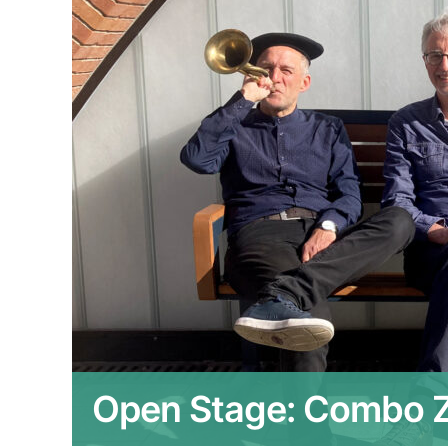
Open Stage: Combo Z