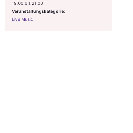
19:00 bis 21:00
Veranstaltungskategorie:
Live Music