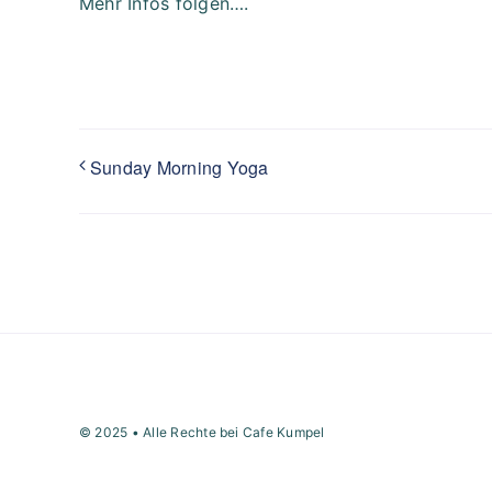
Mehr Infos folgen….
Sunday Morning Yoga
© 2025 • Alle Rechte bei Cafe Kumpel