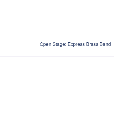
Open Stage: Express Brass Band