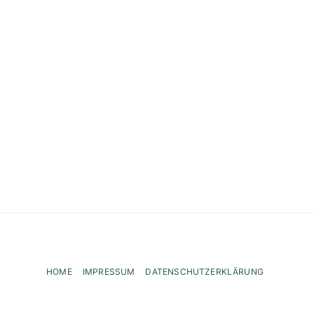
HOME
IMPRESSUM
DATENSCHUTZERKLÄRUNG