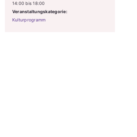
14:00 bis 18:00
Veranstaltungskategorie:
Kulturprogramm